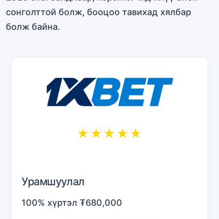
сонголттой болж, бооцоо тавихад хялбар
болж байна.
★★★★★
Урамшуулал
100% хүртэл ₮680,000