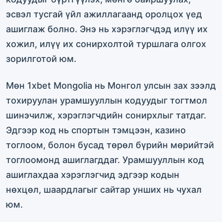
эсвэл тусгай үйл ажиллагаанд оролцох үед
ашиглаж болно. Энэ нь хэрэглэгчдэд илүү их
хожил, илүү их сонирхолтой туршлага олгох
зорилготой юм.
Мөн 1xbet Mongolia нь Монгол улсын зах зээлд
тохируулан урамшууллын кодуудыг тогтмол
шинэчилж, хэрэглэгчдийн сонирхлыг татдаг.
Эдгээр код нь спортын тэмцээн, казино
тоглоом, болон бусад төрөл бүрийн мөрийтэй
тоглоомонд ашиглагддаг. Урамшууллын код
ашиглахдаа хэрэглэгчид эдгээр кодын
нөхцөл, шаардлагыг сайтар унших нь чухал
юм.