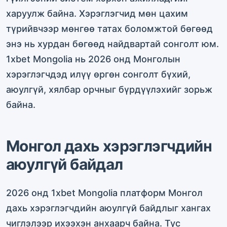
харуулж байна. Хэрэглэгчид мөн цахим
түрийвчээр мөнгөө татах боломжтой бөгөөд
энэ нь хурдан бөгөөд найдвартай сонголт юм.
1xbet Mongolia нь 2026 онд Монголын
хэрэглэгчдэд илүү өргөн сонголт бүхий,
аюулгүй, хялбар орчныг бүрдүүлэхийг зорьж
байна.
Монгол дахь хэрэглэгчдийн
аюулгүй байдал
2026 онд 1xbet Mongolia платформ Монгол
дахь хэрэглэгчдийн аюулгүй байдлыг хангах
чиглэлээр ихээхэн анхаарч байна. Тус