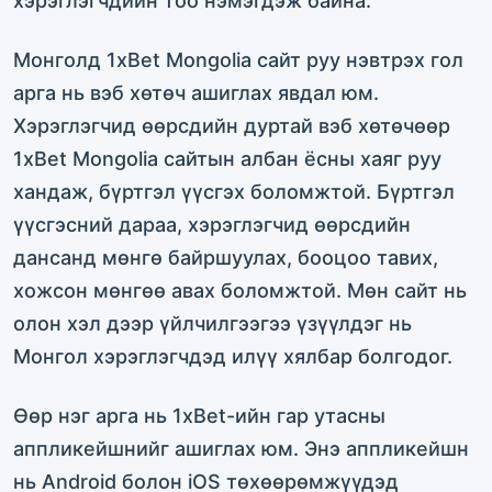
хэрэглэгчдийн тоо нэмэгдэж байна.
Монголд 1xBet Mongolia сайт руу нэвтрэх гол
арга нь вэб хөтөч ашиглах явдал юм.
Хэрэглэгчид өөрсдийн дуртай вэб хөтөчөөр
1xBet Mongolia сайтын албан ёсны хаяг руу
хандаж, бүртгэл үүсгэх боломжтой. Бүртгэл
үүсгэсний дараа, хэрэглэгчид өөрсдийн
дансанд мөнгө байршуулах, бооцоо тавих,
хожсон мөнгөө авах боломжтой. Мөн сайт нь
олон хэл дээр үйлчилгээгээ үзүүлдэг нь
Монгол хэрэглэгчдэд илүү хялбар болгодог.
Өөр нэг арга нь 1xBet-ийн гар утасны
аппликейшнийг ашиглах юм. Энэ аппликейшн
нь Android болон iOS төхөөрөмжүүдэд