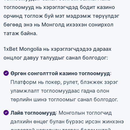
тоглоомууд нь хэрэглэгчдэд бодит казино
орчинд тоглож буй мэт мэдрэмж төрүүлдэг
бөгөөд энэ нь Монголд ихээхэн сонирхол
татаж байна.
1xBet Mongolia нь хэрэглэгчдэдээ дараах
онцлог давуу талуудыг санал болгодог:
Өргөн сонголттой казино тоглоомууд
:
Платформ нь покер, рулет, блэкжек зэрэг
уламжлалт тоглоомуудаас гадна олон
төрлийн шинэ тоглоомыг санал болгодог.
Лайв тоглоомууд
: Монголын тоглогчид
дэлхийн өнцөг булан бүрээс ирсэн жинхэнэ