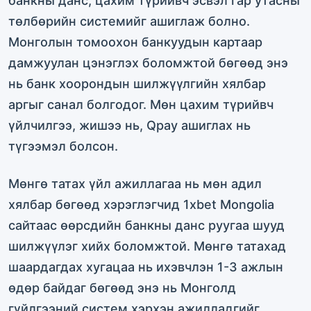
банкны данс, цахим түрийвч эсвэл гар утасны
төлбөрийн системийг ашиглаж болно.
Монголын томоохон банкуудын картаар
дамжуулан цэнэглэх боломжтой бөгөөд энэ
нь банк хоорондын шилжүүлгийн хялбар
аргыг санал болгодог. Мөн цахим түрийвч
үйлчилгээ, жишээ нь, Qpay ашиглах нь
түгээмэл болсон.
Мөнгө татах үйл ажиллагаа нь мөн адил
хялбар бөгөөд хэрэглэгчид 1xbet Mongolia
сайтаас өөрсдийн банкны данс руугаа шууд
шилжүүлэг хийх боломжтой. Мөнгө татахад
шаардагдах хугацаа нь ихэвчлэн 1-3 ажлын
өдөр байдаг бөгөөд энэ нь Монголд
гүйлгээний систем хэрхэн ажилладгийг