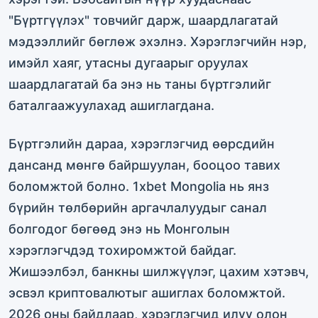
"Бүртгүүлэх" товчийг дарж, шаардлагатай
мэдээллийг бөглөж эхэлнэ. Хэрэглэгчийн нэр,
имэйл хаяг, утасны дугаарыг оруулах
шаардлагатай ба энэ нь таны бүртгэлийг
баталгаажуулахад ашиглагдана.
Бүртгэлийн дараа, хэрэглэгчид өөрсдийн
дансанд мөнгө байршуулан, бооцоо тавих
боломжтой болно. 1xbet Mongolia нь янз
бүрийн төлбөрийн аргачлалуудыг санал
болгодог бөгөөд энэ нь Монголын
хэрэглэгчдэд тохиромжтой байдаг.
Жишээлбэл, банкны шилжүүлэг, цахим хэтэвч,
эсвэл криптовалютыг ашиглах боломжтой.
2026 оны байдлаар, хэрэглэгчид илүү олон