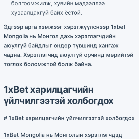
болгоомжилж, хувийн мэдээллээ
хуваалцахгүй байх ёстой.
Эдгээр арга хэмжээг хэрэгжүүлснээр 1xbet
Mongolia нь Монгол дахь хэрэглэгчдийн
аюулгүй байдлыг өндөр түвшинд хангаж
чадна. Хэрэглэгчид аюулгүй орчинд мөрийтэй
тоглох боломжтой болж байна.
1xBet харилцагчийн
үйлчилгээтэй холбогдох
# 1xBet харилцагчийн үйлчилгээтэй холбогдох
1xBet Mongolia нь Монголын хэрэглэгчдэд