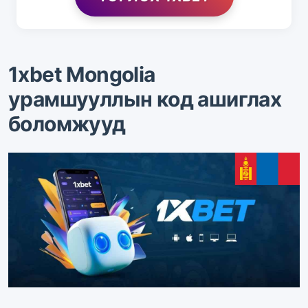
1xbet Mongolia
урамшууллын код ашиглах
боломжууд