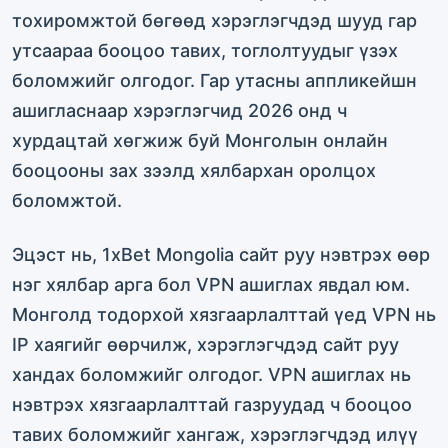
тохиромжтой бөгөөд хэрэглэгчдэд шууд гар
утсаараа бооцоо тавих, тоглолтуудыг үзэх
боломжийг олгодог. Гар утасны аппликейшн
ашигласнаар хэрэглэгчид 2026 онд ч
хурдацтай хөгжиж буй Монголын онлайн
бооцооны зах зээлд хялбархан оролцох
боломжтой.
Эцэст нь, 1xBet Mongolia сайт руу нэвтрэх өөр
нэг хялбар арга бол VPN ашиглах явдал юм.
Монголд тодорхой хязгаарлалттай үед VPN нь
IP хаягийг өөрчилж, хэрэглэгчдэд сайт руу
хандах боломжийг олгодог. VPN ашиглах нь
нэвтрэх хязгаарлалттай газруудад ч бооцоо
тавих боломжийг хангаж, хэрэглэгчдэд илүү