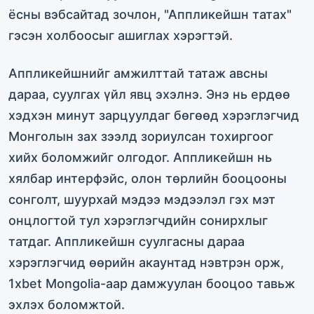
ёсны вэбсайтад зочлон, "Аппликейшн татах"
гэсэн холбоосыг ашиглах хэрэгтэй.
Аппликейшнийг амжилттай татаж авсны
дараа, суулгах үйл явц эхэлнэ. Энэ нь ердөө
хэдхэн минут зарцуулдаг бөгөөд хэрэглэгчид
Монголын зах зээлд зориулсан тохиргоог
хийх боломжийг олгодог. Аппликейшн нь
хялбар интерфэйс, олон төрлийн бооцооны
сонголт, шуурхай мэдээ мэдээлэл гэх мэт
онцлогтой тул хэрэглэгчдийн сонирхлыг
татдаг. Аппликейшн суулгасны дараа
хэрэглэгчид өөрийн акаунтад нэвтрэн орж,
1xbet Mongolia-аар дамжуулан бооцоо тавьж
эхлэх боломжтой.