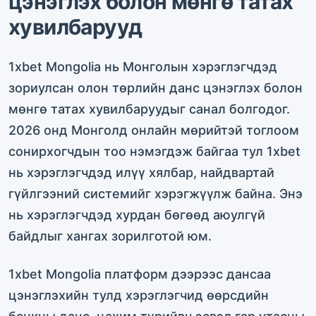
цэнэглэх болон мөнгө татах
хувилбарууд
1xbet Mongolia нь Монголын хэрэглэгчдэд
зориулсан олон төрлийн данс цэнэглэх болон
мөнгө татах хувилбаруудыг санал болгодог.
2026 онд Монголд онлайн мөрийтэй тоглоом
сонирхогчдын тоо нэмэгдэж байгаа тул 1xbet
нь хэрэглэгчдэд илүү хялбар, найдвартай
гүйлгээний системийг хэрэгжүүлж байна. Энэ
нь хэрэглэгчдэд хурдан бөгөөд аюулгүй
байдлыг хангах зорилготой юм.
1xbet Mongolia платформ дээрээс дансаа
цэнэглэхийн тулд хэрэглэгчид өөрсдийн