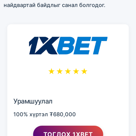
найдвартай байдлыг санал болгодог.
★★★★★
Урамшуулал
100% хүртэл ₮680,000
ТОГЛОХ 1XBET