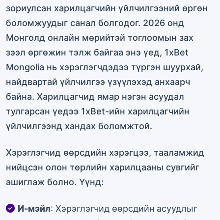
зориулсан харилцагчийн үйлчилгээний өргөн
боломжуудыг санал болгодог. 2026 онд
Монголд онлайн мөрийтэй тоглоомын зах
зээл өргөжин тэлж байгаа энэ үед, 1xBet
Mongolia нь хэрэглэгчдэдээ түргэн шуурхай,
найдвартай үйлчилгээ үзүүлэхэд анхаарч
байна. Харилцагчид ямар нэгэн асуудал
тулгарсан үедээ 1xBet-ийн харилцагчийн
үйлчилгээнд хандах боломжтой.
Хэрэглэгчид өөрсдийн хэрэгцээ, тааламжид
нийцсэн олон төрлийн харилцааны сувгийг
ашиглаж болно. Үүнд:
И-мэйл
: Хэрэглэгчид өөрсдийн асуудлыг