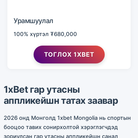
Урамшуулал
100% хүртэл ₮680,000
ТОГЛОХ 1XBET
1xBet гар утасны
аппликейшн татах заавар
2026 онд Монголд 1xbet Mongolia нь спортын
бооцоо тавих сонирхолтой хэрэглэгчдэд
зориулсан гар утасны аппликейшн санал